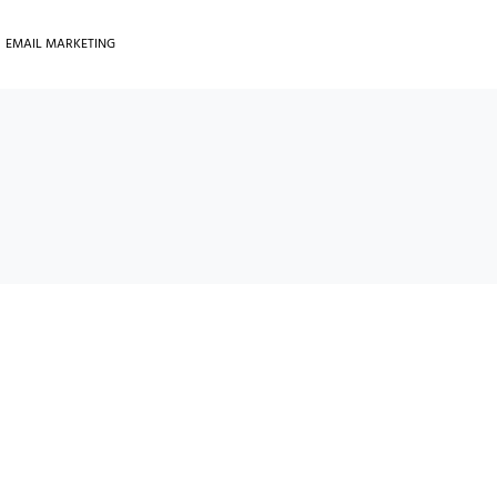
EMAIL MARKETING