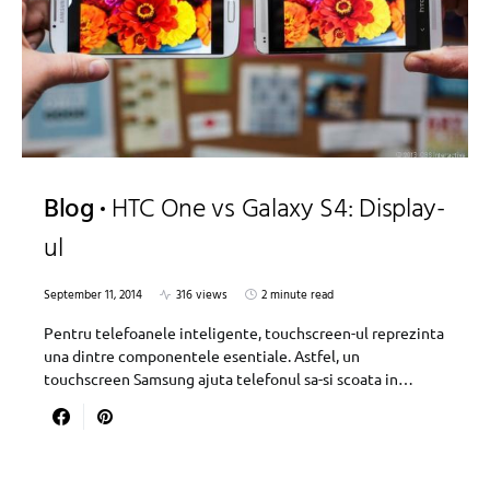
Blog
HTC One vs Galaxy S4: Display-
ul
September 11, 2014
316 views
2 minute read
Pentru telefoanele inteligente, touchscreen-ul reprezinta
una dintre componentele esentiale. Astfel, un
touchscreen Samsung ajuta telefonul sa-si scoata in…