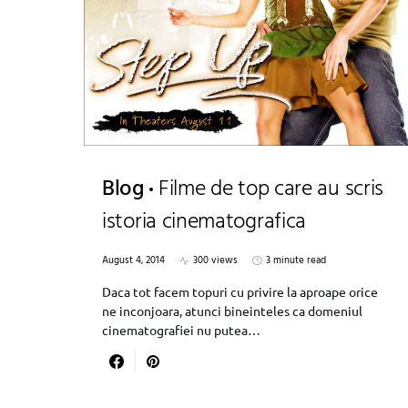
Blog
Filme de top care au scris
istoria cinematografica
August 4, 2014
300 views
3 minute read
Daca tot facem topuri cu privire la aproape orice
ne inconjoara, atunci bineinteles ca domeniul
cinematografiei nu putea…