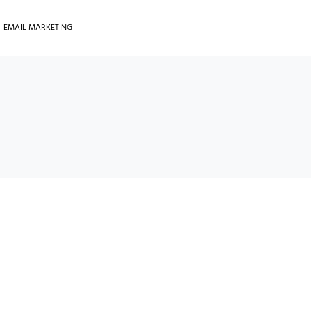
EMAIL MARKETING