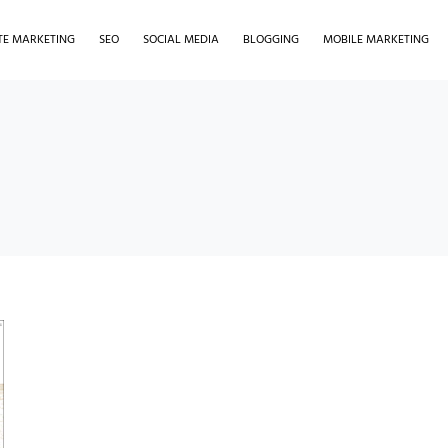
ATE MARKETING
SEO
SOCIAL MEDIA
BLOGGING
MOBILE MARKETING