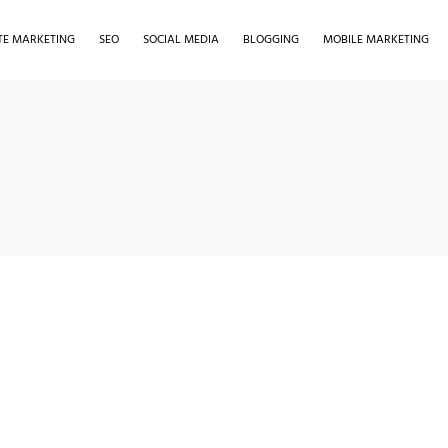
ATE MARKETING
SEO
SOCIAL MEDIA
BLOGGING
MOBILE MARKETING