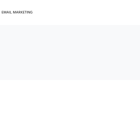
EMAIL MARKETING