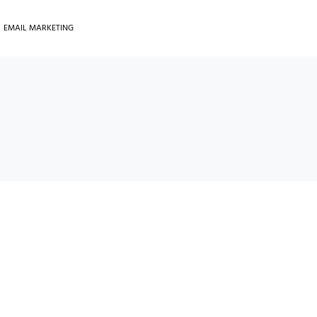
EMAIL MARKETING