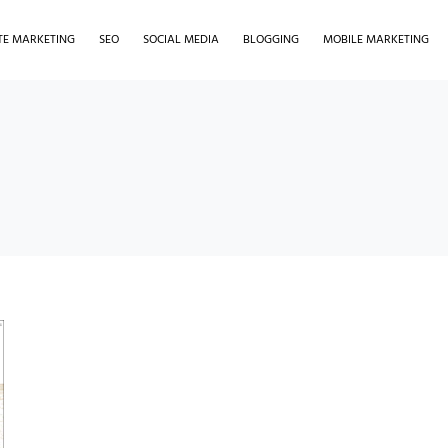
ATE MARKETING
SEO
SOCIAL MEDIA
BLOGGING
MOBILE MARKETING