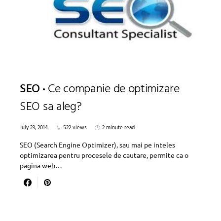
SEO
Ce companie de optimizare
SEO sa aleg?
July 23, 2014
522 views
2 minute read
SEO (Search Engine Optimizer), sau mai pe inteles
optimizarea pentru procesele de cautare, permite ca o
pagina web…