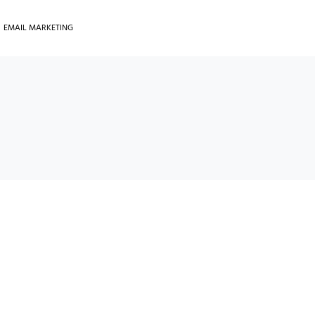
EMAIL MARKETING