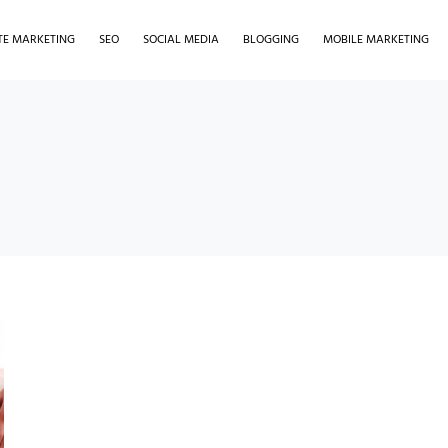
ATE MARKETING
SEO
SOCIAL MEDIA
BLOGGING
MOBILE MARKETING